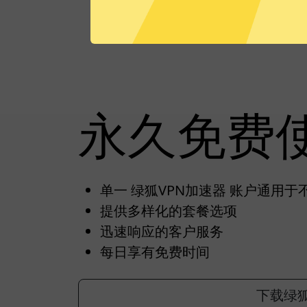
永久免费
单一 绿狐VPN加速器 账户通用于
提供多样化的套餐选项
迅速响应的客户服务
每日享有免费时间
下载绿狐