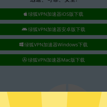
绿狐VPN加速器iOS版下载
绿狐VPN加速器安卓版下载
绿狐VPN加速器Windows下载
绿狐VPN加速器Mac版下载