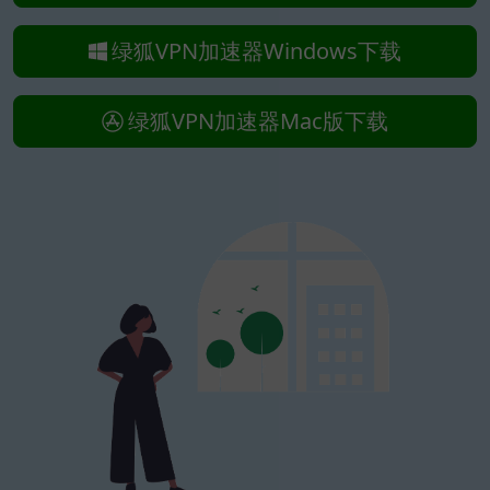
绿狐VPN加速器Windows下载
绿狐VPN加速器Mac版下载