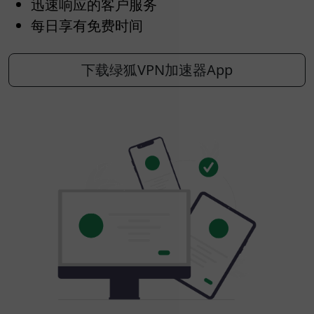
迅速响应的客户服务
每日享有免费时间
下载绿狐VPN加速器App