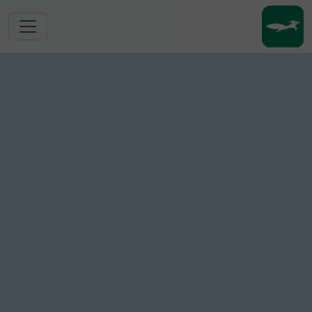
跳转到主要内容