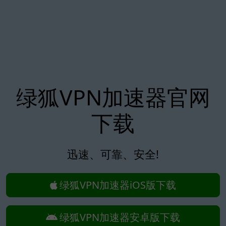
绿狐VPN加速器官网
下载
迅速、可靠、安全!
绿狐VPN加速器iOS版下载
绿狐VPN加速器安卓版下载