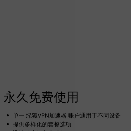
永久免费使用
单一 绿狐VPN加速器 账户通用于不同设备
提供多样化的套餐选项