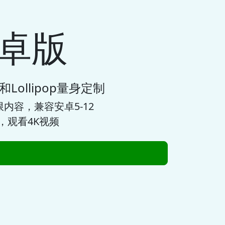
安卓版
和Lollipop量身定制
内容，兼容安卓5-12
，观看4K视频