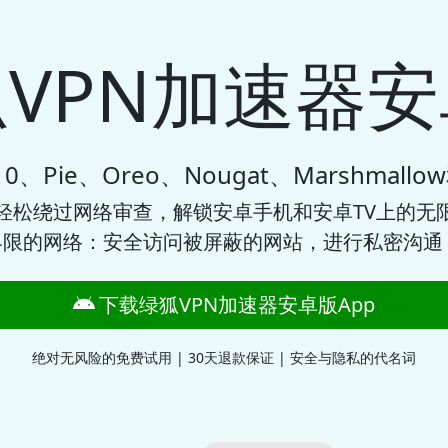
VPN加速器
、Pie、Oreo、Nougat、Marshmallow
轻松绕过网络审查，解锁安卓手机和安卓TV上的无限
限的网络：安全访问被屏蔽的网站，进行私密沟通
下载绿狐VPN加速器安卓版App
绝对无风险的免费试用 | 30天退款保证 | 安全与隐私的代名词