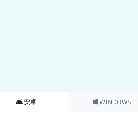
安卓
WINDOWS