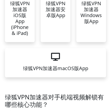
绿狐VPN
绿狐VPN
绿狐VPN
加速器
加速器安
加速器
iOS版
卓版App
Windows
App
版App
(iPhone
& iPad)
绿狐VPN加速器macOS版App
绿狐VPN加速器对手机端视频解锁有
哪些核心功能？