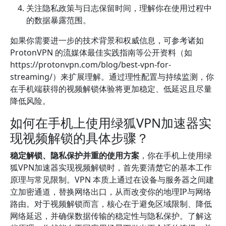
关注隐私政策与日志保留时间，理解你在使用过程中
的数据暴露范围。
如果你需要进一步的技术背景和权威信息，可参考诸如
ProtonVPN 的流媒体最佳实践指南等公开资料（如
https://protonvpn.com/blog/best-vpn-for-
streaming/）来扩展理解。通过理性配置与持续监测，你
在手机端获得的视频解锁体验将更加稳定、低延迟且尽量
降低风险。
如何在手机上使用绿狐VPN加速器实
现视频解锁的具体步骤？
稳定解锁、隐私保护并重的使用方案
，你在手机上使用绿
狐VPN加速器实现视频解锁时，首先要清楚它的基本工作
原理与常见限制。VPN 本质上通过在设备与服务器之间建
立加密通道，替换网络出口，从而改变你的地理IP与网络
路由。对于视频解锁而言，核心在于避免区域限制、降低
网络延迟，并确保数据传输的稳定性与隐私保护。了解这