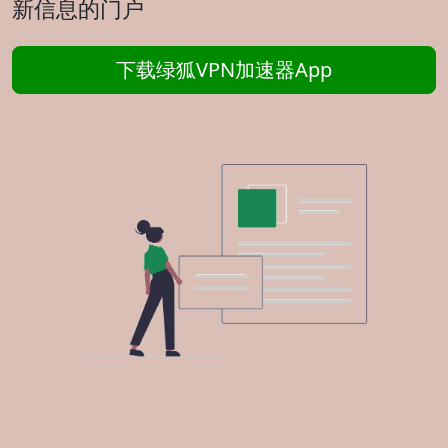
新信息的门户
下载绿狐VPN加速器App