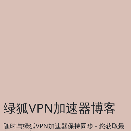
绿狐VPN加速器博客
随时与绿狐VPN加速器保持同步 - 您获取最